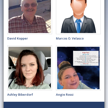
David Kopper
Marcos O. Velasco
Ashley Biberdorf
Angie Rossi